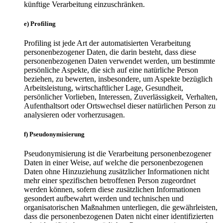
künftige Verarbeitung einzuschränken.
e) Profiling
Profiling ist jede Art der automatisierten Verarbeitung
personenbezogener Daten, die darin besteht, dass diese
personenbezogenen Daten verwendet werden, um bestimmte
persönliche Aspekte, die sich auf eine natürliche Person
beziehen, zu bewerten, insbesondere, um Aspekte bezüglich
Arbeitsleistung, wirtschaftlicher Lage, Gesundheit,
persönlicher Vorlieben, Interessen, Zuverlässigkeit, Verhalten,
Aufenthaltsort oder Ortswechsel dieser natürlichen Person zu
analysieren oder vorherzusagen.
f) Pseudonymisierung
Pseudonymisierung ist die Verarbeitung personenbezogener
Daten in einer Weise, auf welche die personenbezogenen
Daten ohne Hinzuziehung zusätzlicher Informationen nicht
mehr einer spezifischen betroffenen Person zugeordnet
werden können, sofern diese zusätzlichen Informationen
gesondert aufbewahrt werden und technischen und
organisatorischen Maßnahmen unterliegen, die gewährleisten,
dass die personenbezogenen Daten nicht einer identifizierten