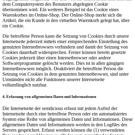
dem Computersystem des Benutzers abgelegten Cookie
übernommen wird. Ein weiteres Beispiel ist das Cookie eines
Warenkorbes im Online-Shop. Der Online-Shop merkt sich die
Artikel, die ein Kunde in den virtuellen Warenkorb gelegt hat, über
ein Cookie.
Die betroffene Person kann die Setzung von Cookies durch unsere
Internetseite jederzeit mittels einer entsprechenden Einstellung des
genutzten Internetbrowsers verhindern und damit der Setzung von
Cookies dauerhaft widersprechen. Ferner können bereits gesetzte
Cookies jederzeit über einen Internetbrowser oder andere
Softwareprogramme gelöscht werden. Dies ist in allen gängigen
Internetbrowsern möglich. Deaktiviert die betroffene Person die
Setzung von Cookies in dem genutzten Internetbrowser, sind unter
Umständen nicht alle Funktionen unserer Internetseite
vollumfänglich nutzbar.
4. Erfassung von allgemeinen Daten und Informationen
Die Internetseite der semilicious erfasst mit jedem Aufruf der
Internetseite durch eine betroffene Person oder ein automatisiertes
System eine Reihe von allgemeinen Daten und Informationen. Diese
allgemeinen Daten und Informationen werden in den Logfiles des
Servers gespeichert. Erfasst werden können die (1) verwendeten