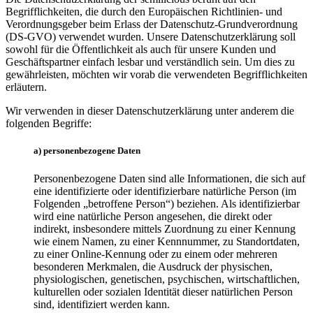
Begrifflichkeiten, die durch den Europäischen Richtlinien- und
Verordnungsgeber beim Erlass der Datenschutz-Grundverordnung
(DS-GVO) verwendet wurden. Unsere Datenschutzerklärung soll
sowohl für die Öffentlichkeit als auch für unsere Kunden und
Geschäftspartner einfach lesbar und verständlich sein. Um dies zu
gewährleisten, möchten wir vorab die verwendeten Begrifflichkeiten
erläutern.
Wir verwenden in dieser Datenschutzerklärung unter anderem die
folgenden Begriffe:
a) personenbezogene Daten
Personenbezogene Daten sind alle Informationen, die sich auf
eine identifizierte oder identifizierbare natürliche Person (im
Folgenden „betroffene Person“) beziehen. Als identifizierbar
wird eine natürliche Person angesehen, die direkt oder
indirekt, insbesondere mittels Zuordnung zu einer Kennung
wie einem Namen, zu einer Kennnummer, zu Standortdaten,
zu einer Online-Kennung oder zu einem oder mehreren
besonderen Merkmalen, die Ausdruck der physischen,
physiologischen, genetischen, psychischen, wirtschaftlichen,
kulturellen oder sozialen Identität dieser natürlichen Person
sind, identifiziert werden kann.