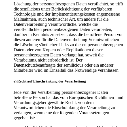
Löschung der personenbezogenen Daten verpflichtet, so trifft
die semilicious unter Berücksichtigung der verfügbaren
Technologie und der Implementierungskosten angemessene
Maßnahmen, auch technischer Art, um andere für die
Datenverarbeitung Verantwortliche, welche die
veröffentlichten personenbezogenen Daten verarbeiten,
darüber in Kenntnis zu setzen, dass die betroffene Person von
diesen anderen für die Datenverarbeitung Verantwortlichen
die Löschung sämtlicher Links zu diesen personenbezogenen
Daten oder von Kopien oder Replikationen dieser
personenbezogenen Daten verlangt hat, soweit die
Verarbeitung nicht erforderlich ist. Der
Datenschutzbeauftragte der semilicious oder ein anderer
Mitarbeiter wird im Einzelfall das Notwendige veranlassen.
e) Recht auf Einschränkung der Verarbeitung
Jede von der Verarbeitung personenbezogener Daten
betroffene Person hat das vom Europäischen Richtlinien- und
Verordnungsgeber gewährte Recht, von dem
Verantwortlichen die Einschränkung der Verarbeitung zu
verlangen, wenn eine der folgenden Voraussetzungen
gegeben ist: