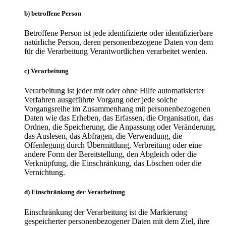
b) betroffene Person
Betroffene Person ist jede identifizierte oder identifizierbare
natürliche Person, deren personenbezogene Daten von dem
für die Verarbeitung Verantwortlichen verarbeitet werden.
c) Verarbeitung
Verarbeitung ist jeder mit oder ohne Hilfe automatisierter
Verfahren ausgeführte Vorgang oder jede solche
Vorgangsreihe im Zusammenhang mit personenbezogenen
Daten wie das Erheben, das Erfassen, die Organisation, das
Ordnen, die Speicherung, die Anpassung oder Veränderung,
das Auslesen, das Abfragen, die Verwendung, die
Offenlegung durch Übermittlung, Verbreitung oder eine
andere Form der Bereitstellung, den Abgleich oder die
Verknüpfung, die Einschränkung, das Löschen oder die
Vernichtung.
d) Einschränkung der Verarbeitung
Einschränkung der Verarbeitung ist die Markierung
gespeicherter personenbezogener Daten mit dem Ziel, ihre