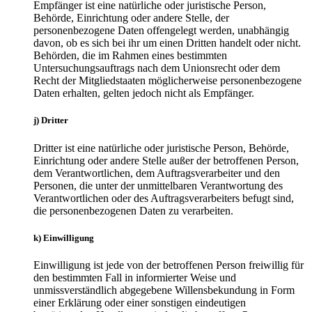
Empfänger ist eine natürliche oder juristische Person,
Behörde, Einrichtung oder andere Stelle, der
personenbezogene Daten offengelegt werden, unabhängig
davon, ob es sich bei ihr um einen Dritten handelt oder nicht.
Behörden, die im Rahmen eines bestimmten
Untersuchungsauftrags nach dem Unionsrecht oder dem
Recht der Mitgliedstaaten möglicherweise personenbezogene
Daten erhalten, gelten jedoch nicht als Empfänger.
j) Dritter
Dritter ist eine natürliche oder juristische Person, Behörde,
Einrichtung oder andere Stelle außer der betroffenen Person,
dem Verantwortlichen, dem Auftragsverarbeiter und den
Personen, die unter der unmittelbaren Verantwortung des
Verantwortlichen oder des Auftragsverarbeiters befugt sind,
die personenbezogenen Daten zu verarbeiten.
k) Einwilligung
Einwilligung ist jede von der betroffenen Person freiwillig für
den bestimmten Fall in informierter Weise und
unmissverständlich abgegebene Willensbekundung in Form
einer Erklärung oder einer sonstigen eindeutigen