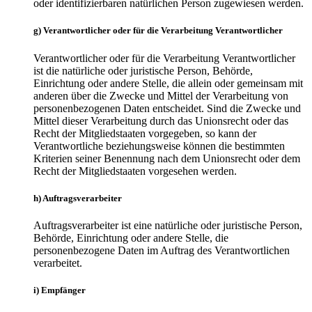
oder identifizierbaren natürlichen Person zugewiesen werden.
g) Verantwortlicher oder für die Verarbeitung Verantwortlicher
Verantwortlicher oder für die Verarbeitung Verantwortlicher
ist die natürliche oder juristische Person, Behörde,
Einrichtung oder andere Stelle, die allein oder gemeinsam mit
anderen über die Zwecke und Mittel der Verarbeitung von
personenbezogenen Daten entscheidet. Sind die Zwecke und
Mittel dieser Verarbeitung durch das Unionsrecht oder das
Recht der Mitgliedstaaten vorgegeben, so kann der
Verantwortliche beziehungsweise können die bestimmten
Kriterien seiner Benennung nach dem Unionsrecht oder dem
Recht der Mitgliedstaaten vorgesehen werden.
h) Auftragsverarbeiter
Auftragsverarbeiter ist eine natürliche oder juristische Person,
Behörde, Einrichtung oder andere Stelle, die
personenbezogene Daten im Auftrag des Verantwortlichen
verarbeitet.
i) Empfänger