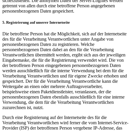
sicherzustellen. Die anonymen Daten der Server-Logfiles werden
getrennt von allen durch eine betroffene Person angegebenen
personenbezogenen Daten gespeichert.
5. Registrierung auf unserer Internetseite
Die betroffene Person hat die Möglichkeit, sich auf der Internetseite
des für die Verarbeitung Verantwortlichen unter Angabe von
personenbezogenen Daten zu registrieren. Welche
personenbezogenen Daten dabei an den für die Verarbeitung
Verantwortlichen übermittelt werden, ergibt sich aus der jeweiligen
Eingabemaske, die für die Registrierung verwendet wird. Die von
der betroffenen Person eingegebenen personenbezogenen Daten
werden ausschließlich für die interne Verwendung bei dem für die
Verarbeitung Verantwortlichen und für eigene Zwecke erhoben und
gespeichert. Der für die Verarbeitung Verantwortliche kann die
Weitergabe an einen oder mehrere Auftragsverarbeiter,
beispielsweise einen Paketdienstleister, veranlassen, der die
personenbezogenen Daten ebenfalls ausschließlich für eine interne
Verwendung, die dem für die Verarbeitung Verantwortlichen
zuzurechnen ist, nutzt.
Durch eine Registrierung auf der Internetseite des für die
Verarbeitung Verantwortlichen wird ferner die vom Internet-Service-
Provider (ISP) der betroffenen Person vergebene IP-Adresse, das