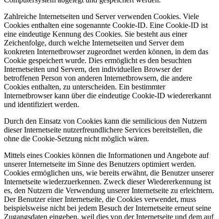
Zahlreiche Internetseiten und Server verwenden Cookies. Viele
Cookies enthalten eine sogenannte Cookie-ID. Eine Cookie-ID ist
eine eindeutige Kennung des Cookies. Sie besteht aus einer
Zeichenfolge, durch welche Internetseiten und Server dem
konkreten Internetbrowser zugeordnet werden können, in dem das
Cookie gespeichert wurde. Dies ermöglicht es den besuchten
Internetseiten und Servern, den individuellen Browser der
betroffenen Person von anderen Internetbrowsern, die andere
Cookies enthalten, zu unterscheiden. Ein bestimmter
Internetbrowser kann über die eindeutige Cookie-ID wiedererkannt
und identifiziert werden.
Durch den Einsatz von Cookies kann die semilicious den Nutzern
dieser Internetseite nutzerfreundlichere Services bereitstellen, die
ohne die Cookie-Setzung nicht möglich wären.
Mittels eines Cookies können die Informationen und Angebote auf
unserer Internetseite im Sinne des Benutzers optimiert werden.
Cookies ermöglichen uns, wie bereits erwähnt, die Benutzer unserer
Internetseite wiederzuerkennen. Zweck dieser Wiedererkennung ist
es, den Nutzern die Verwendung unserer Internetseite zu erleichtern.
Der Benutzer einer Internetseite, die Cookies verwendet, muss
beispielsweise nicht bei jedem Besuch der Internetseite erneut seine
Zugangsdaten eingeben, weil dies von der Internetseite und dem auf