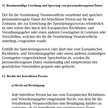
11. Routinemäßige Löschung und Sperrung von personenbezogenen Daten
Der für die Verarbeitung Verantwortliche verarbeitet und speichert
personenbezogene Daten der betroffenen Person nur für den
Zeitraum, der zur Erreichung des Speicherungszwecks erforderlich
ist oder sofern dies durch den Europäischen Richtlinien- und
Verordnungsgeber oder einen anderen Gesetzgeber in Gesetzen oder
Vorschriften, welchen der für die Verarbeitung Verantwortliche
unterliegt, vorgesehen wurde.
Entfällt der Speicherungszweck oder läuft eine vom Europäischen
Richtlinien- und Verordnungsgeber oder einem anderen zuständigen
Gesetzgeber vorgeschriebene Speicherfrist ab, werden die
personenbezogenen Daten routinemäßig und entsprechend den
gesetzlichen Vorschriften gesperrt oder gelöscht.
12. Rechte der betroffenen Person
a) Recht auf Bestätigung
Jede betroffene Person hat das vom Europäischen Richtlinien-
und Verordnungsgeber eingeräumte Recht, von dem für die
Verarbeitung Verantwortlichen eine Bestätigung darüber zu
verlangen, ob sie betreffende personenbezogene Daten