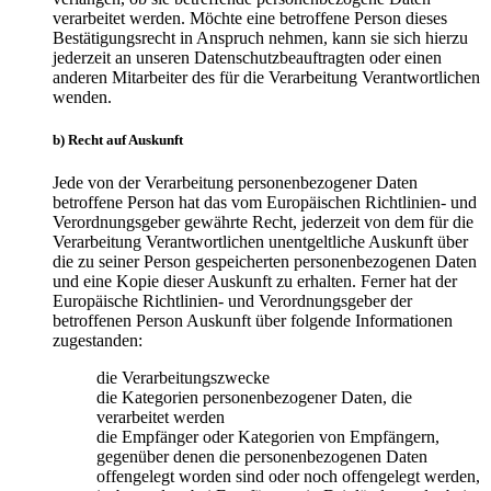
verarbeitet werden. Möchte eine betroffene Person dieses
Bestätigungsrecht in Anspruch nehmen, kann sie sich hierzu
jederzeit an unseren Datenschutzbeauftragten oder einen
anderen Mitarbeiter des für die Verarbeitung Verantwortlichen
wenden.
b) Recht auf Auskunft
Jede von der Verarbeitung personenbezogener Daten
betroffene Person hat das vom Europäischen Richtlinien- und
Verordnungsgeber gewährte Recht, jederzeit von dem für die
Verarbeitung Verantwortlichen unentgeltliche Auskunft über
die zu seiner Person gespeicherten personenbezogenen Daten
und eine Kopie dieser Auskunft zu erhalten. Ferner hat der
Europäische Richtlinien- und Verordnungsgeber der
betroffenen Person Auskunft über folgende Informationen
zugestanden:
die Verarbeitungszwecke
die Kategorien personenbezogener Daten, die
verarbeitet werden
die Empfänger oder Kategorien von Empfängern,
gegenüber denen die personenbezogenen Daten
offengelegt worden sind oder noch offengelegt werden,