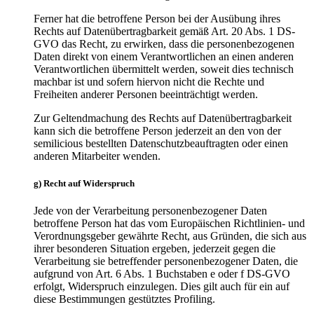
Ferner hat die betroffene Person bei der Ausübung ihres
Rechts auf Datenübertragbarkeit gemäß Art. 20 Abs. 1 DS-
GVO das Recht, zu erwirken, dass die personenbezogenen
Daten direkt von einem Verantwortlichen an einen anderen
Verantwortlichen übermittelt werden, soweit dies technisch
machbar ist und sofern hiervon nicht die Rechte und
Freiheiten anderer Personen beeinträchtigt werden.
Zur Geltendmachung des Rechts auf Datenübertragbarkeit
kann sich die betroffene Person jederzeit an den von der
semilicious bestellten Datenschutzbeauftragten oder einen
anderen Mitarbeiter wenden.
g) Recht auf Widerspruch
Jede von der Verarbeitung personenbezogener Daten
betroffene Person hat das vom Europäischen Richtlinien- und
Verordnungsgeber gewährte Recht, aus Gründen, die sich aus
ihrer besonderen Situation ergeben, jederzeit gegen die
Verarbeitung sie betreffender personenbezogener Daten, die
aufgrund von Art. 6 Abs. 1 Buchstaben e oder f DS-GVO
erfolgt, Widerspruch einzulegen. Dies gilt auch für ein auf
diese Bestimmungen gestütztes Profiling.