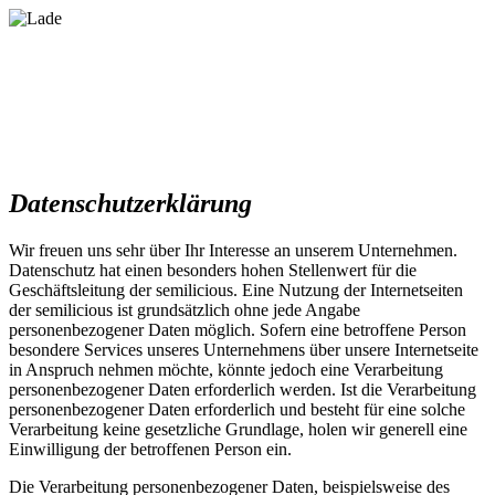
Datenschutzerklärung
Wir freuen uns sehr über Ihr Interesse an unserem Unternehmen.
Datenschutz hat einen besonders hohen Stellenwert für die
Geschäftsleitung der semilicious. Eine Nutzung der Internetseiten
der semilicious ist grundsätzlich ohne jede Angabe
personenbezogener Daten möglich. Sofern eine betroffene Person
besondere Services unseres Unternehmens über unsere Internetseite
in Anspruch nehmen möchte, könnte jedoch eine Verarbeitung
personenbezogener Daten erforderlich werden. Ist die Verarbeitung
personenbezogener Daten erforderlich und besteht für eine solche
Verarbeitung keine gesetzliche Grundlage, holen wir generell eine
Einwilligung der betroffenen Person ein.
Die Verarbeitung personenbezogener Daten, beispielsweise des