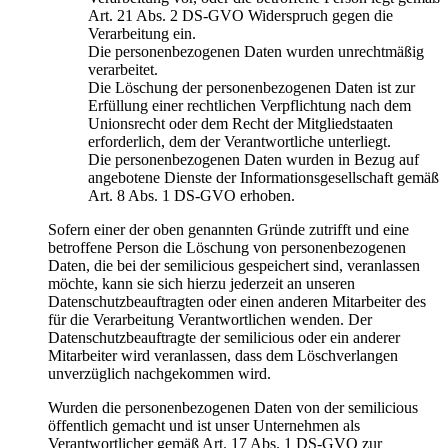
Art. 21 Abs. 2 DS-GVO Widerspruch gegen die
Verarbeitung ein.
Die personenbezogenen Daten wurden unrechtmäßig
verarbeitet.
Die Löschung der personenbezogenen Daten ist zur
Erfüllung einer rechtlichen Verpflichtung nach dem
Unionsrecht oder dem Recht der Mitgliedstaaten
erforderlich, dem der Verantwortliche unterliegt.
Die personenbezogenen Daten wurden in Bezug auf
angebotene Dienste der Informationsgesellschaft gemäß
Art. 8 Abs. 1 DS-GVO erhoben.
Sofern einer der oben genannten Gründe zutrifft und eine
betroffene Person die Löschung von personenbezogenen
Daten, die bei der semilicious gespeichert sind, veranlassen
möchte, kann sie sich hierzu jederzeit an unseren
Datenschutzbeauftragten oder einen anderen Mitarbeiter des
für die Verarbeitung Verantwortlichen wenden. Der
Datenschutzbeauftragte der semilicious oder ein anderer
Mitarbeiter wird veranlassen, dass dem Löschverlangen
unverzüglich nachgekommen wird.
Wurden die personenbezogenen Daten von der semilicious
öffentlich gemacht und ist unser Unternehmen als
Verantwortlicher gemäß Art. 17 Abs. 1 DS-GVO zur