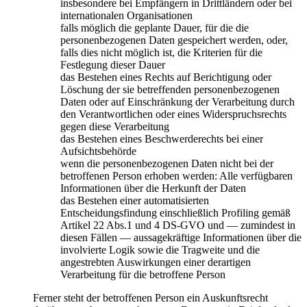
insbesondere bei Empfängern in Drittländern oder bei
internationalen Organisationen
falls möglich die geplante Dauer, für die die
personenbezogenen Daten gespeichert werden, oder,
falls dies nicht möglich ist, die Kriterien für die
Festlegung dieser Dauer
das Bestehen eines Rechts auf Berichtigung oder
Löschung der sie betreffenden personenbezogenen
Daten oder auf Einschränkung der Verarbeitung durch
den Verantwortlichen oder eines Widerspruchsrechts
gegen diese Verarbeitung
das Bestehen eines Beschwerderechts bei einer
Aufsichtsbehörde
wenn die personenbezogenen Daten nicht bei der
betroffenen Person erhoben werden: Alle verfügbaren
Informationen über die Herkunft der Daten
das Bestehen einer automatisierten
Entscheidungsfindung einschließlich Profiling gemäß
Artikel 22 Abs.1 und 4 DS-GVO und — zumindest in
diesen Fällen — aussagekräftige Informationen über die
involvierte Logik sowie die Tragweite und die
angestrebten Auswirkungen einer derartigen
Verarbeitung für die betroffene Person
Ferner steht der betroffenen Person ein Auskunftsrecht