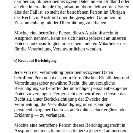
darüber zu, ob personenbezogene Daten an ein Drittland oder
an eine internationale Organisation übermittelt wurden. Sofern
dies der Fall ist, so steht der betroffenen Person im Übrigen
das Recht zu, Auskunft über die geeigneten Garantien im
Zusammenhang mit der Übermittlung zu erhalten.
Möchte eine betroffene Person dieses Auskunftsrecht in
Anspruch nehmen, kann sie sich hierzu jederzeit an unseren
Datenschutzbeauftragten oder einen anderen Mitarbeiter des
für die Verarbeitung Verantwortlichen wenden.
c) Recht auf Berichtigung
Jede von der Verarbeitung personenbezogener Daten
betroffene Person hat das vom Europäischen Richtlinien- und
Verordnungsgeber gewährte Recht, die unverzügliche
Berichtigung sie betreffender unrichtiger personenbezogener
Daten zu verlangen. Ferner steht der betroffenen Person das
Recht zu, unter Berücksichtigung der Zwecke der
Verarbeitung, die Vervollständigung unvollständiger
personenbezogener Daten — auch mittels einer ergänzenden
Erklärung — zu verlangen.
Möchte eine betroffene Person dieses Berichtigungsrecht in
Anspruch nehmen, kann sie sich hierzu jederzeit an unseren